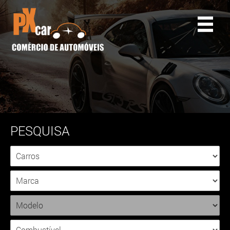
PESQUISA