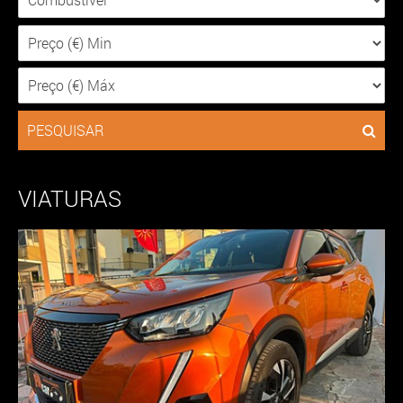
PESQUISAR
VIATURAS