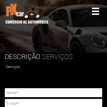
DESCRIÇÃO
SERVIÇOS
Serviços