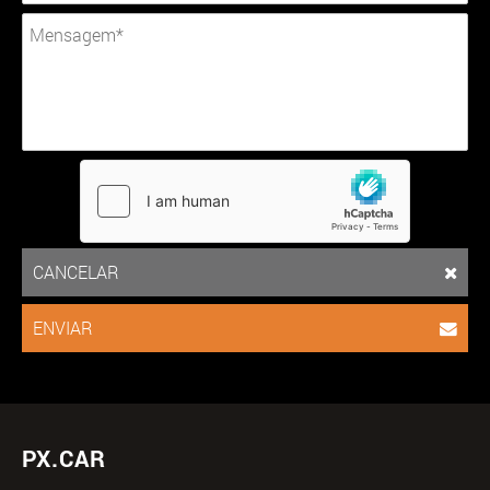
CANCELAR
ENVIAR
PX.CAR