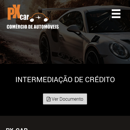
INTERMEDIAÇÃO DE CRÉDITO
Ver Documento