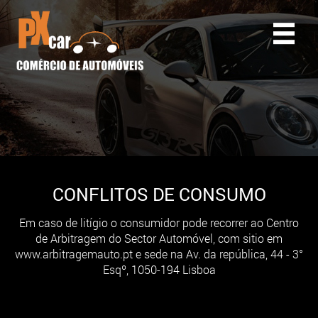
CONFLITOS DE CONSUMO
Em caso de litígio o consumidor pode recorrer ao Centro
de Arbitragem do Sector Automóvel, com sitio em
www.arbitragemauto.pt e sede na Av. da república, 44 - 3°
Esqº, 1050-194 Lisboa