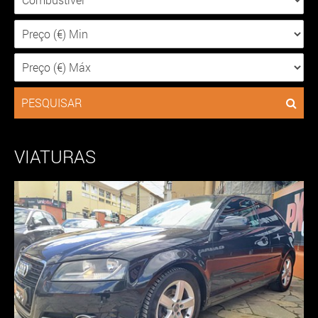
PESQUISAR
VIATURAS