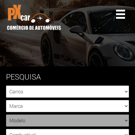
PESQUISA