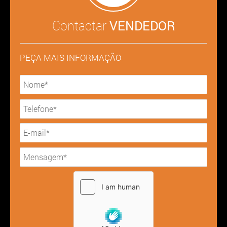
Contactar
VENDEDOR
PEÇA MAIS INFORMAÇÃO