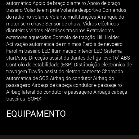
automático Apoio de braço dianteiro Apoio de braço
traseiro Volante em pele Volante desportivo Comandos
do rádio no volante Volante multifunções Arranque do
motor sem chave Sensor de chuva Vidros eléctricos
dianteiros Vidros eléctricos traseiros Retrovisores
exteriores aquecidos Controlo de tracção Hill Holder
Activação automática de mínimos Faróis de nevoeiro
Farolim traseiro LED Iluminação interior LED Sistema
start/stop Direcção assistida Jantes de liga leve 16" ABS
Controlo de estabilidade (ESP) Distribuição electrónica de
travagem Travão assistido eletronicamente Chamada
automática de SOS Airbag do condutor Airbag do
passageiro Airbags de cabeça condutor e passageiro
Airbag lateral do condutor e passageiro Airbags cabeça
traseiros ISOFIX
EQUIPAMENTO