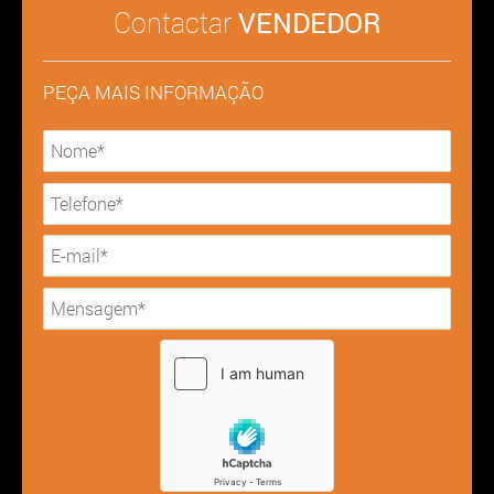
Contactar
VENDEDOR
PEÇA MAIS INFORMAÇÃO